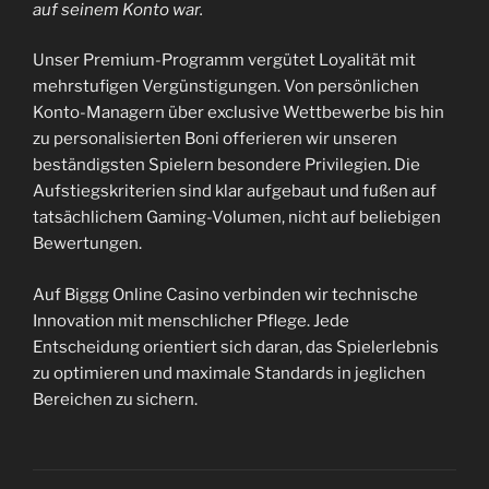
auf seinem Konto war.
Unser Premium-Programm vergütet Loyalität mit
mehrstufigen Vergünstigungen. Von persönlichen
Konto-Managern über exclusive Wettbewerbe bis hin
zu personalisierten Boni offerieren wir unseren
beständigsten Spielern besondere Privilegien. Die
Aufstiegskriterien sind klar aufgebaut und fußen auf
tatsächlichem Gaming-Volumen, nicht auf beliebigen
Bewertungen.
Auf Biggg Online Casino verbinden wir technische
Innovation mit menschlicher Pflege. Jede
Entscheidung orientiert sich daran, das Spielerlebnis
zu optimieren und maximale Standards in jeglichen
Bereichen zu sichern.