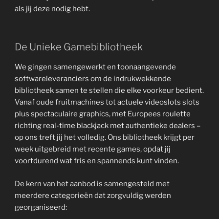
als jij deze nodig hebt.
De Unieke Gamebibliotheek
We gingen samengewerkt en toonaangevende
softwareleveranciers om de indrukwekkende
bibliotheek samen te stellen die elke voorkeur bedient.
Vanaf oude fruitmachines tot actuele videoslots slots
plus spectaculaire graphics, met Europees roulette
richting real-time blackjack met authentieke dealers –
op ons treft jij het volledig. Ons bibliotheek krijgt per
week uitgebreid met recente games, opdat jij
voortdurend wat fris en spannends kunt vinden.
De kern van het aanbod is samengesteld met
meerdere categorieën dat zorgvuldig werden
georganiseerd: