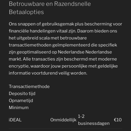
Betrouwbare en Razendsnelle
Betaalopties
Ons snappen of gebruiksgemak plus bescherming voor
financiële handelingen vitaal zijn. Daarom bieden ons
het uitgebreid scala met betrouwbare
transactiemethoden geïmplementeerd die specifiek
zijn geoptimaliseerd op Nederlandse Nederlandse
markt. Alle transacties zijn beschermd met moderne
encryptie, waardoor jouw persoonlijke met geldelijke
informatie voortdurend veilig worden.
Transactiemethode
Deposito tijd
Opnametijd
Minimum
1-2
iDEAL
Onmiddellijk
€10
businessdagen