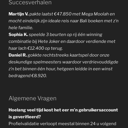
Succesverhalen
Martijn V.
pakte laatst €47.850 met Mega Moolah en
mocht eindelijk zijn ideale reis naar Bali boeken met z’n
hele familie.
Sophia K.
speelde 3 beurten op rij één winning
combinatie bij Hete Joker en daardoor verdiende met
haar lach €12.400 op terug.
Daniel R.
gokkte rechtstreeks kaartspel door onze
deskundige spelmeesters waardoor verdrievouddigde
z’n bet binnen één hour, hetgeen leidde in een winst
bedragend €8.920.
Algemene Vragen
Hoelang veel tijd kost het eer m’n gebruikersaccount
is geverifieerd?
Profielvalidatie verloopt meestal binnen 24 u volgend