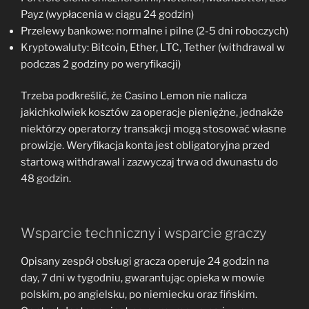
Payz (wypłacenia w ciągu 24 godzin)
Przelewy bankowe: normalne i pilne (2-5 dni roboczych)
Kryptowaluty: Bitcoin, Ether, LTC, Tether (withdrawal w
podczas 2 godziny po weryfikacji)
Trzeba podkreślić, że Casino Lemon nie nalicza
jakichkolwiek kosztów za operacje pieniężne, jednakże
niektórzy operatorzy transakcji mogą stosować własne
prowizje. Weryfikacja konta jest obligatoryjna przed
startową withdrawal i zazwyczaj trwa od dwunastu do
48 godzin.
Wsparcie techniczny i wsparcie graczy
Opisany zespół obsługi gracza operuje 24 godzin na
day, 7 dni w tygodniu, gwarantując opieka w mowie
polskim, po angielsku, po niemiecku oraz fińskim.