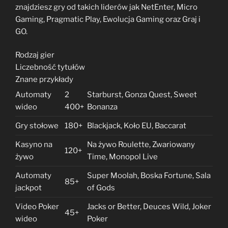
znajdziesz gry od takich liderów jak NetEnter, Micro
Gaming, Pragmatic Play, Ewolucja Gaming oraz Graj i
GO.
Rodzaj gier
Liczebność tytułów
Znane przykłady
Automaty
2
Starburst, Gonza Quest, Sweet
wideo
400+
Bonanza
Gry stołowe
180+
Blackjack, Koło EU, Baccarat
Kasyno na
Na żywo Roulette, Zwariowany
120+
żywo
Time, Monopol Live
Automaty
Super Moolah, Boska Fortune, Sala
85+
jackpot
of Gods
Video Poker
Jacks or Better, Deuces Wild, Joker
45+
wideo
Poker