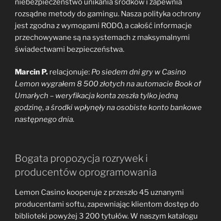
niebezpieczeństwo unikania środków i zapewnia
rozsądne metody do gamingu. Nasza polityka ochrony
jest zgodna z wymogami RODO, a całość informacje
przechowywane są na systemach z maksymalnymi
świadectwami bezpieczeństwa.
Marcin P.
relacjonuje:
Po siedem dni gry w Casino
Lemon wygrałem 8 500 złotych na automacie Book of
Umarłych – weryfikacja konta zeszła tylko jedną
godzinę, a środki wpłynęły na osobiste konto bankowe
następnego dnia.
Bogata propozycja rozrywek i
producentów oprogramowania
Lemon Casino kooperuje z przeszło 45 uznanymi
producentami softu, zapewniając klientom dostęp do
biblioteki powyżej 3 200 tytułów. W naszym katalogu