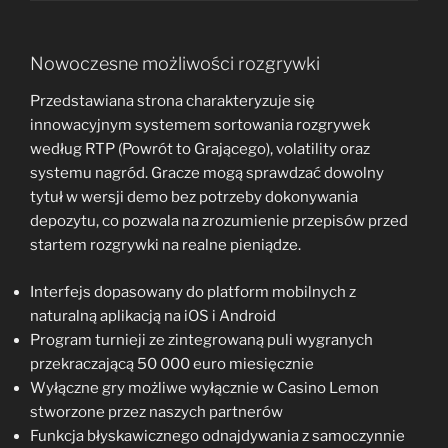
Nowoczesne możliwości rozgrywki
Przedstawiana strona charakteryzuje się
innowacyjnym systemem sortowania rozgrywek
według RTP (Powrót to Grającego), volatility oraz
systemu nagród. Gracze mogą sprawdzać dowolny
tytuł w wersji demo bez potrzeby dokonywania
depozytu, co pozwala na zrozumienie przepisów przed
startem rozgrywki na realne pieniądze.
Interfejs dopasowany do platform mobilnych z
naturalną aplikacją na iOS i Android
Program turnieji ze zintegrowaną puli wygranych
przekraczającą 50 000 euro miesięcznie
Wyłączne gry możliwe wyłącznie w Casino Lemon
stworzone przez naszych partnerów
Funkcja błyskawicznego odnajdywania z samoczynnie