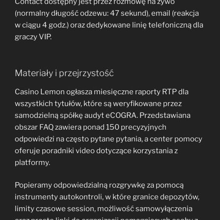
Contact dostępny jest przez rozmowę na żywo
(normalny długość odzewu: 47 sekund), email (reakcja
w ciągu 4 godz.) oraz dedykowane linię telefoniczną dla
graczy VIP.
Materiały i przejrzystość
Casino Lemon ogłasza miesięczne raporty RTP dla
wszystkich tytułów, które są weryfikowane przez
samodzielną spółkę audyt eCOGRA. Przedstawiana
obszar FAQ zawiera ponad 150 precyzyjnych
odpowiedzi na często pytane pytania, a center pomocy
oferuje poradniki video dotyczące korzystania z
platformy.
Popieramy odpowiedzialną rozgrywkę za pomocą
instrumenty autokontroli, w które granice depozytów,
limity czasowe session, możliwość samowyłączenia