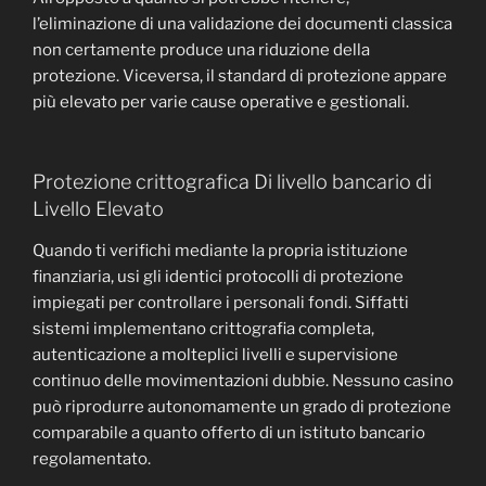
l’eliminazione di una validazione dei documenti classica
non certamente produce una riduzione della
protezione. Viceversa, il standard di protezione appare
più elevato per varie cause operative e gestionali.
Protezione crittografica Di livello bancario di
Livello Elevato
Quando ti verifichi mediante la propria istituzione
finanziaria, usi gli identici protocolli di protezione
impiegati per controllare i personali fondi. Siffatti
sistemi implementano crittografia completa,
autenticazione a molteplici livelli e supervisione
continuo delle movimentazioni dubbie. Nessuno casino
può riprodurre autonomamente un grado di protezione
comparabile a quanto offerto di un istituto bancario
regolamentato.