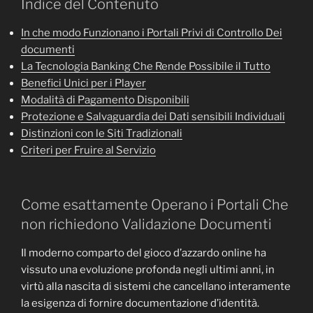
Indice del Contenuto
In che modo Funzionano i Portali Privi di Controllo Dei
documenti
La Tecnologia Banking Che Rende Possibile il Tutto
Benefici Unici per i Player
Modalità di Pagamento Disponibili
Protezione e Salvaguardia dei Dati sensibili Individuali
Distinzioni con le Siti Tradizionali
Criteri per Fruire al Servizio
Come esattamente Operano i Portali Che
non richiedono Validazione Documenti
Il moderno comparto del gioco d’azzardo online ha
vissuto una evoluzione profonda negli ultimi anni, in
virtù alla nascita di sistemi che cancellano interamente
la esigenza di fornire documentazione d’identità.