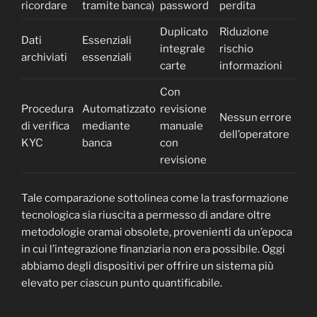
ricordare
tramite banca)
password
perdita
Duplicato
Riduzione
Dati
Essenziali
integrale
rischio
archiviati
essenziali
carte
informazioni
Con
Procedura
Automatizzato
revisione
Nessun errore
di verifica
mediante
manuale
dell’operatore
KYC
banca
con
revisione
Tale comparazione sottolinea come la trasformazione
tecnologica sia riuscita a permesso di andare oltre
metodologie oramai obsolete, provenienti da un’epoca
in cui l’integrazione finanziaria non era possibile. Oggi
abbiamo degli dispositivi per offrire un sistema più
elevato per ciascun punto quantificabile.