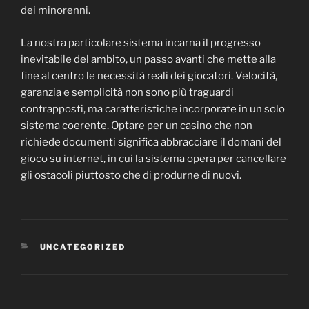
dei minorenni.
La nostra particolare sistema incarna il progresso
inevitabile del ambito, un passo avanti che mette alla
fine al centro le necessità reali dei giocatori. Velocità,
garanzia e semplicità non sono più traguardi
contrapposti, ma caratteristiche incorporate in un solo
sistema coerente. Optare per un casino che non
richiede documenti significa abbracciare il domani del
gioco su internet, in cui la sistema opera per cancellare
gli ostacoli piuttosto che di produrne di nuovi.
CATEGORIES
UNCATEGORIZED