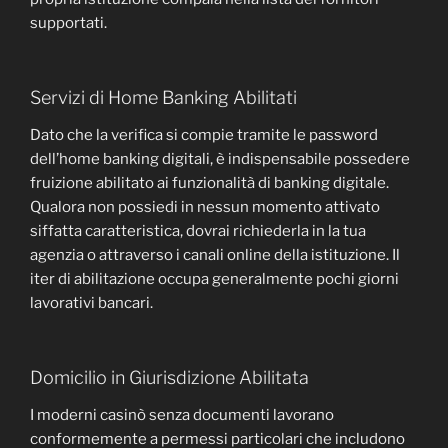
supportati.
Servizi di Home Banking Abilitati
Dato che la verifica si compie tramite le password
dell’home banking digitali, è indispensabile possedere
fruizione abilitato ai funzionalità di banking digitale.
Qualora non possiedi in nessun momento attivato
siffatta caratteristica, dovrai richiederla in la tua
agenzia o attraverso i canali online della istituzione. Il
iter di abilitazione occupa generalmente pochi giorni
lavorativi bancari.
Domicilio in Giurisdizione Abilitata
I moderni casinò senza documenti lavorano
conformemente a permessi particolari che includono