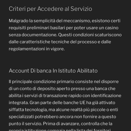
Criteri per Accedere al Servizio
Malgrado la semplicità del meccanismo, esistono certi
requisiti preliminari basilari per poter usare un casino
senza documentazione. Questi condizioni scaturiscono
dalle caratteristiche tecniche del processo e dalle
regolamentazioni in vigore.
Account Di banca In Istituto Abilitato
Il principale condizione primario consiste nel disporre
di un conto di deposito aperto presso una banca che
abilita i servizi di transazione rapido con identificazione
integrata. Gran parte delle banche UE ha già attivato
siffatta tecnologia, ma alcune realtà più piccole o enti
specializzati potrebbero ancora non fornire a questo
punto il servizio. Prima di avanzare, controlla che la
propria istituzione compaia nella lista dei fornitori