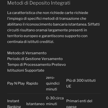
Metodi di Deposito Integrati
La caratteristica che non richiede carte richiede
l’impiego di specifici metodi di transazione che
abilitano il riconoscimento bancaria istantanea. Siffatti
circuiti risultano oramai largamente presenti in
territorio europeo e garantiscono supporto con
centinaia di istituti creditizi.
Metodo di Versamento
Periodo di Gestione Versamento
Tempo di Processamento Prelievo
Istituzioni Supportate
zero-
Più di 300 istituti
Pay N Play
Rapido
quindici
UE
minuti
0-30 circa
Instant
Primari enti del
Istantaneo
minuti
Banking
paese