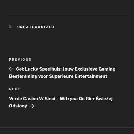
CATEGORIES
UNCATEGORIZED
Post
PREVIOUS
Previous
navigation
Post
Get Lucky Speelhuis: Jouw Exclusieve Gaming
Bestemming voor Superieure Entertainment
NEXT
Next
Post
Verde Casino W Sieci – Witryna Do Gier Świeżej
Odsłony