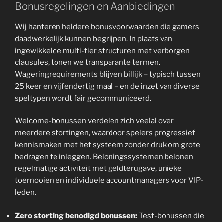
Bonusregelingen en Aanbiedingen
Wij hanteren heldere bonusvoorwaarden die gamers
daadwerkelijk kunnen begrijpen. In plaats van
ingewikkelde multi-tier structuren met verborgen
clausules, tonen we transparante termen.
Wageringrequirements blijven billijk – typisch tussen
25 keer en vijfendertig maal – en de inzet van diverse
speltypen wordt fair gecommuniceerd.
Welcome-bonussen verdelen zich veelal over
meerdere stortingen, waardoor spelers progressief
kennismaken met het systeem zonder druk om grote
bedragen te inleggen. Beloningssystemen belonen
regelmatige activiteit met geldterugave, unieke
toernooien en individuele accountmanagers voor VIP-
leden.
Zero storting benodigd bonussen:
Test-bonussen die