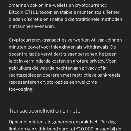
omarmen ook online-wallets en cryptocurrency.
Bitcoin, ETH, Litecoin en stabiele munten zoals Tether
bieden discretie en snelheid die traditionele methoden
niet kunnen evenaren.
Cryptocurrency-transacties verwerken wij vaak binnen
minuten, zowel voor inleggingen als withdrawals. De
decentralisatie verwijdert tussenpersonen, hetgeen
leidt in verminderde kosten en grotere privacy. Voor
gebruikers die waarde hechten aan privacy of in
rechtsgebieden opereren met restrictieve bankregels,
representeren crypto-opties een welkome
toevoeging.
Transactiesnelheid en Limieten
Opnamelimieten zijn genereus en praktisch. Per dag
limieten van vijfduizend euro tot €10.000 passen bij de