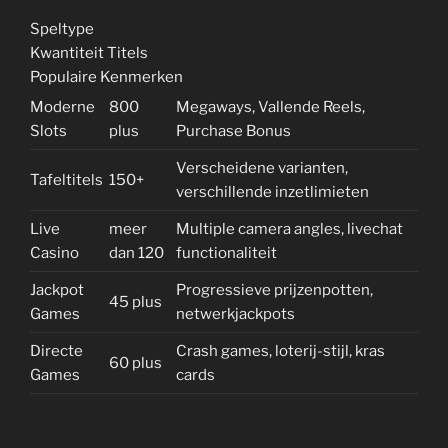
Speltype
Kwantiteit Titels
Populaire Kenmerken
Moderne
800
Megaways, Vallende Reels,
Slots
plus
Purchase Bonus
Verscheidene varianten,
Tafeltitels
150+
verschillende inzetlimieten
Live
meer
Multiple camera angles, livechat
Casino
dan 120
functionaliteit
Jackpot
Progressieve prijzenpotten,
45 plus
Games
netwerkjackpots
Directe
Crash games, loterij-stijl, kras
60 plus
Games
cards