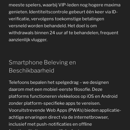
meeste spelers, waarbij VIP-leden nog hogere maxima
genieten. Identiteitscontrole gebeurt één keer via ID-
verificatie, vervolgens toekomstige betalingen
versneld worden behandeld. Het doel is om
withdrawals binnen 24 uur af te behandelen, frequent
aanzienlijk vlugger.
Smartphone Beleving en
Beschikbaarheid
Telefoons bepalen het spelgedrag – we designen
daarom met een mobiel-eerste filosofie. Deze
platforms functioneren vlekkeloos op iOS en Android
zonder platform-specifieke apps te vereisen.
Vooruitstrevende Web Apps (PWA’s) bieden applicatie-
achtige ervaringen direct via de internetbrowser,
inclusief met push-notificaties en offline